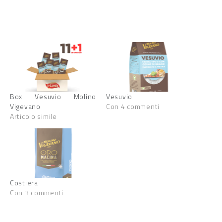
Box Vesuvio Molino
Vesuvio
Vigevano
Con 4 commenti
Articolo simile
Costiera
Con 3 commenti