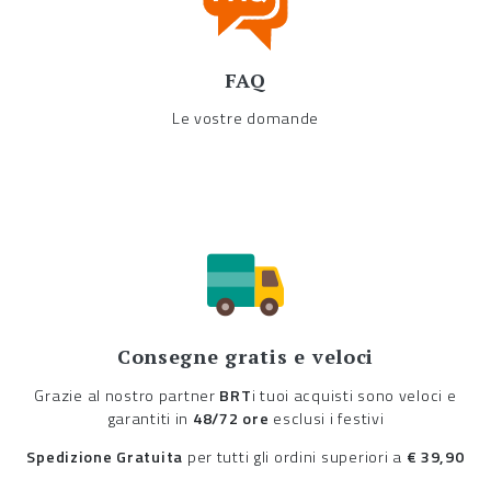
FAQ
Le vostre domande
Consegne gratis e veloci
Grazie al nostro partner
BRT
i tuoi acquisti sono veloci e
garantiti in
48/72 ore
esclusi i festivi
Spedizione Gratuita
per tutti gli ordini superiori a
€ 39,90