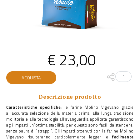
€
23,00
Vesuvio
ACQUISTA
quantità
Descrizione prodotto
Caratteristiche specifiche:
le farine Molino Vigevano grazie
all’accurata selezione della materia prima, alla lunga tradizione
molitoria e alla tecnologia all’avanguardia applicata garantiscono
agli impasti un’ottima stabilità; per questo sono facili da stendere,
senza paura di “strappi”. Gli impasti ottenuti con le farine Molino
Vigevano risulteranno particolarmente leggeri e
facilmente