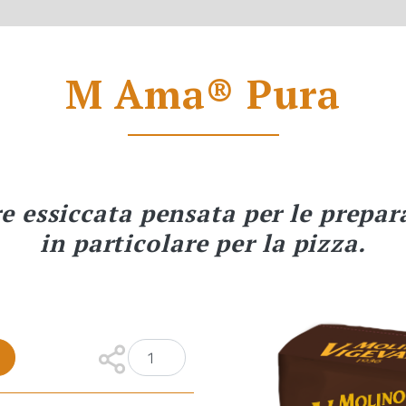
M Ama® Pura
e essiccata pensata per le prepara
in particolare per la pizza.