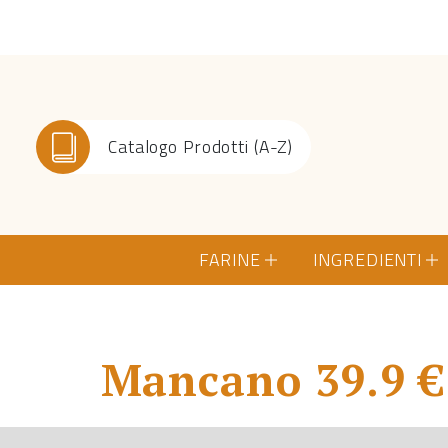
Catalogo Prodotti (A-Z)
FARINE
INGREDIENTI
Mancano 39.9 € 