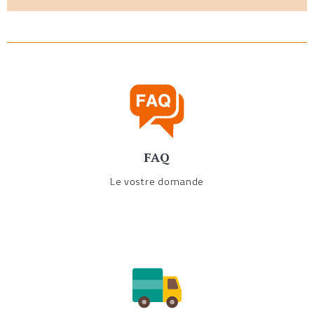
FAQ
Le vostre domande