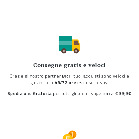
Consegne gratis e veloci
Grazie al nostro partner
BRT
i tuoi acquisti sono veloci e
garantiti in
48/72 ore
esclusi i festivi
Spedizione Gratuita
per tutti gli ordini superiori a
€ 39,90