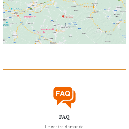
FAQ
Le vostre domande