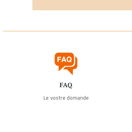
FAQ
Le vostre domande