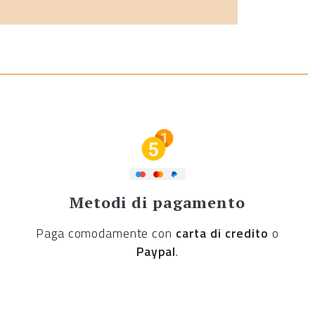
Metodi di pagamento
Paga comodamente con
carta di credito
o
Paypal
.