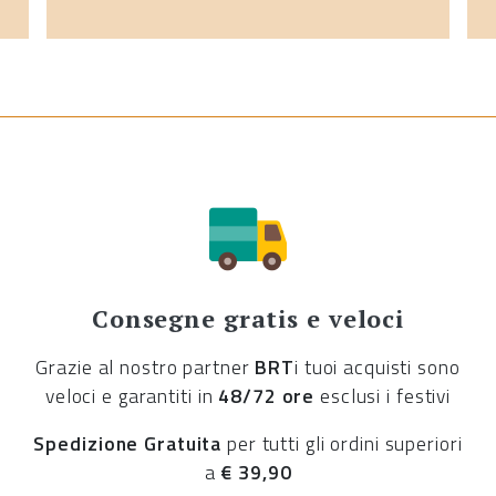
Consegne gratis e veloci
Grazie al nostro partner
BRT
i tuoi acquisti sono
veloci e garantiti in
48/72 ore
esclusi i festivi
Spedizione Gratuita
per tutti gli ordini superiori
a
€ 39,90