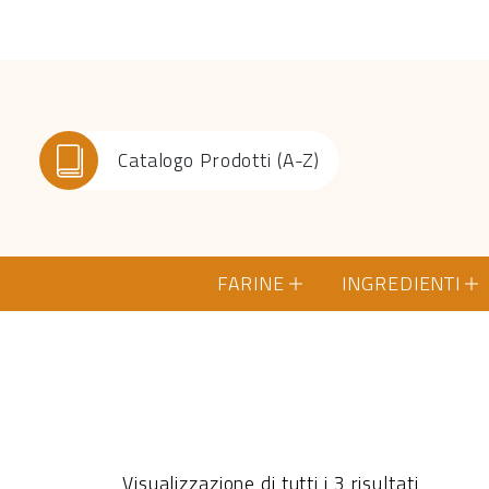
Catalogo Prodotti (A-Z)
FARINE
INGREDIENTI
Visualizzazione di tutti i 3 risultati