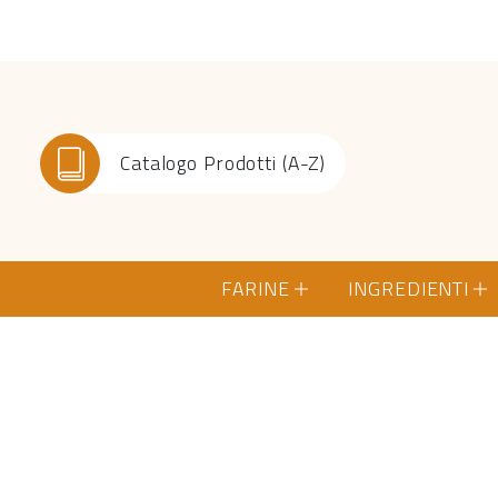
Catalogo Prodotti (A-Z)
FARINE
INGREDIENTI