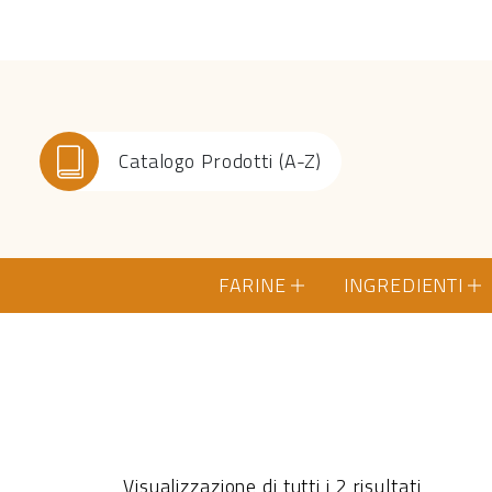
Catalogo Prodotti (A-Z)
FARINE
INGREDIENTI
Visualizzazione di tutti i 2 risultati