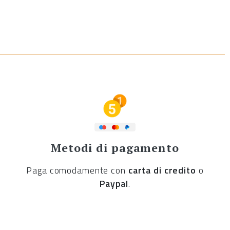
Metodi di pagamento
Paga comodamente con
carta di credito
o
Paypal
.