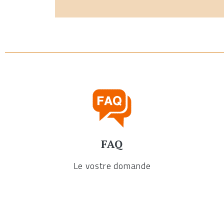
FAQ
Le vostre domande