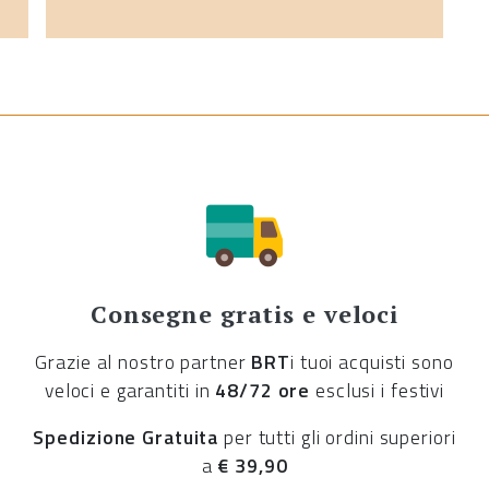
Consegne gratis e veloci
Grazie al nostro partner
BRT
i tuoi acquisti sono
veloci e garantiti in
48/72 ore
esclusi i festivi
Spedizione Gratuita
per tutti gli ordini superiori
a
€ 39,90