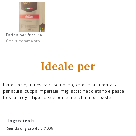
Farina per fritture
Con 1 commento
Ideale per
Pane, torte, minestra di semolino, gnocchi alla romana,
panatura, zuppa imperiale, migliaccio napoletano e pasta
fresca di ogni tipo. Ideale per la macchina per pasta.
Ingredienti
Semola di grano duro (100%).