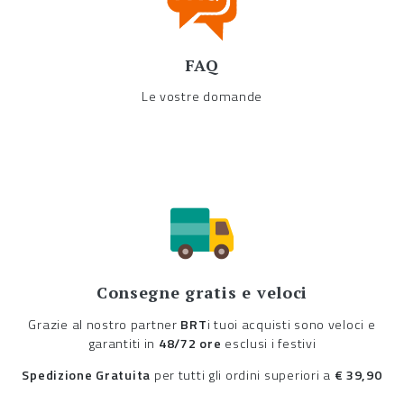
FAQ
Le vostre domande
Consegne gratis e veloci
Grazie al nostro partner
BRT
i tuoi acquisti sono veloci e
garantiti in
48/72 ore
esclusi i festivi
Spedizione Gratuita
per tutti gli ordini superiori a
€ 39,90