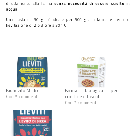
direttamente alla farina
senza necessità di essere sciolto in
acqua
.
Una busta da 30 gr. è ideale per 500 gr. di farina e per una
lievitazione di 2 o 3 ore a 30° C.
Biolievito Madre
Farina biologica per
Con 5 commenti
crostate e biscotti
Con 3 commenti