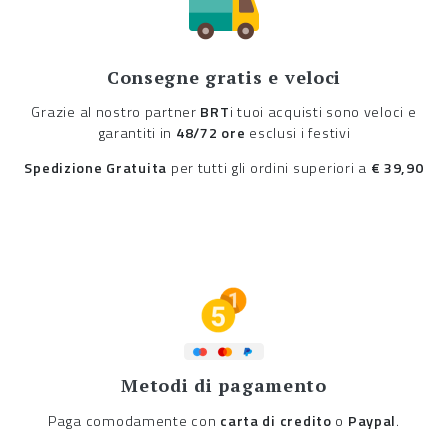
Consegne gratis e veloci
Grazie al nostro partner
BRT
i tuoi acquisti sono veloci e
garantiti in
48/72 ore
esclusi i festivi
Spedizione Gratuita
per tutti gli ordini superiori a
€ 39,90
Metodi di pagamento
Paga comodamente con
carta di credito
o
Paypal
.