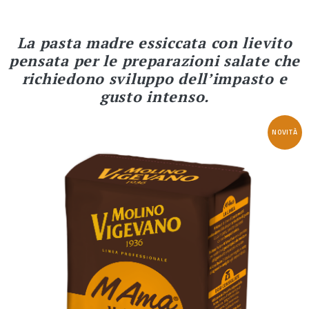
La pasta madre essiccata con lievito
pensata per le preparazioni salate che
richiedono sviluppo dell’impasto e
gusto intenso.
NOVITÀ