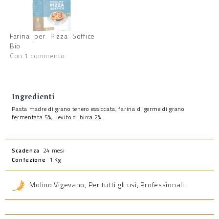
Farina per Pizza Soffice
Bio
Con 1 commento
Ingredienti
Pasta madre di grano tenero essiccata, farina di germe di grano
fermentata 5%, lievito di birra 2%.
Scadenza
24 mesi
Confezione
1 Kg
Molino Vigevano
,
Per tutti gli usi
,
Professionali
.