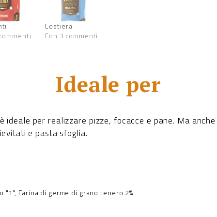
ti
Costiera
 commenti
Con 3 commenti
Ideale per
 è ideale per realizzare pizze, focacce e pane. Ma anche
ievitati e pasta sfoglia.
o "1", Farina di germe di grano tenero 2%.