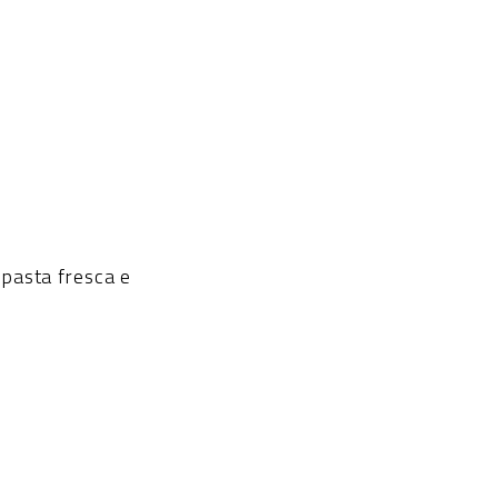
 pasta fresca e