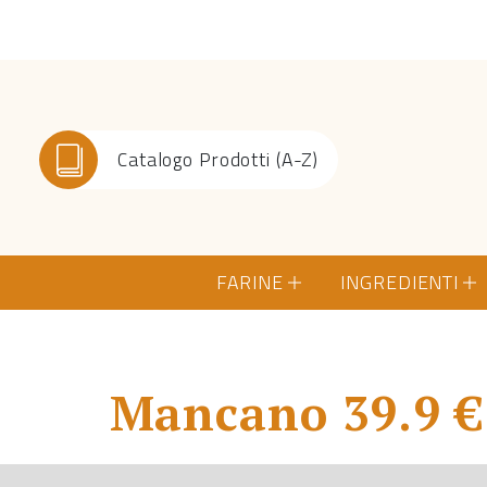
Catalogo Prodotti (A-Z)
FARINE
INGREDIENTI
Mancano 39.9 € 