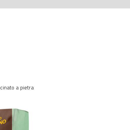
cinato a pietra