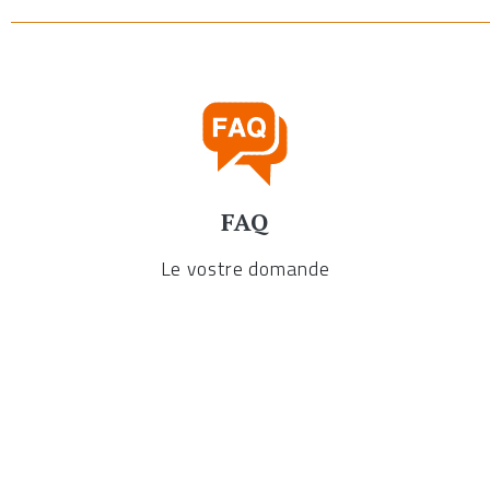
FAQ
Le vostre domande