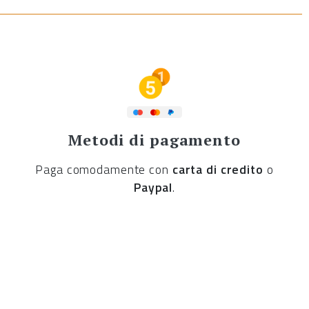
Metodi di pagamento
Paga comodamente con
carta di credito
o
Paypal
.