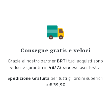
Consegne gratis e veloci
Grazie al nostro partner
BRT
i tuoi acquisti sono
veloci e garantiti in
48/72 ore
esclusi i festivi
Spedizione Gratuita
per tutti gli ordini superiori
a
€ 39,90