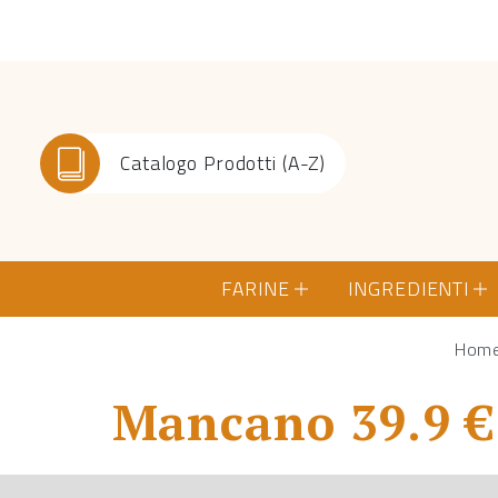
Catalogo Prodotti (A-Z)
FARINE
INGREDIENTI
Hom
Mancano 39.9 € 