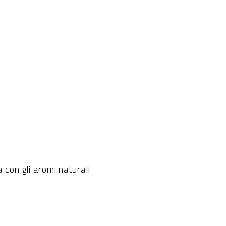
con gli aromi naturali