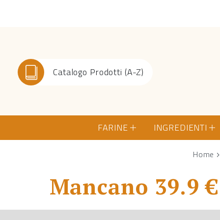
Catalogo Prodotti (A-Z)
FARINE
INGREDIENTI
Home
Mancano 39.9 € 