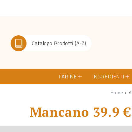
Catalogo Prodotti (A-Z)
FARINE
INGREDIENTI
Home
A
Mancano 39.9 € 