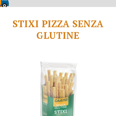
STIXI PIZZA SENZA
GLUTINE