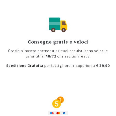
Consegne gratis e veloci
Grazie al nostro partner
BRT
i tuoi acquisti sono veloci e
garantiti in
48/72 ore
esclusi i festivi
Spedizione Gratuita
per tutti gli ordini superiori a
€ 39,90