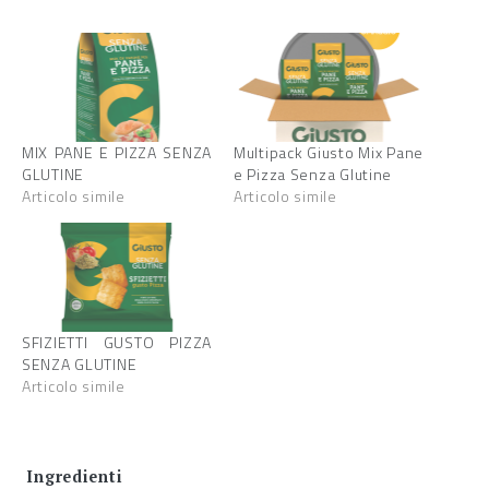
MIX PANE E PIZZA SENZA
Multipack Giusto Mix Pane
GLUTINE
e Pizza Senza Glutine
Articolo simile
Articolo simile
SFIZIETTI GUSTO PIZZA
SENZA GLUTINE
Articolo simile
Ingredienti