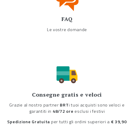
FAQ
Le vostre domande
Consegne gratis e veloci
Grazie al nostro partner
BRT
i tuoi acquisti sono veloci e
garantiti in
48/72 ore
esclusi i festivi
Spedizione Gratuita
per tutti gli ordini superiori a
€ 39,90