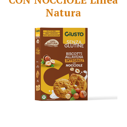
Natura