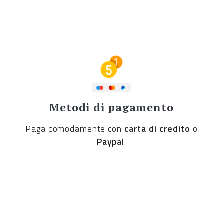
Metodi di pagamento
Paga comodamente con
carta di credito
o
Paypal
.