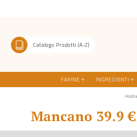
Catalogo Prodotti (A-Z)
FARINE
INGREDIENTI
Hom
Mancano 39.9 € 