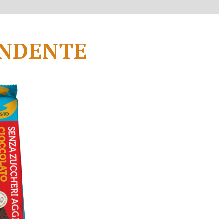
ONDENTE