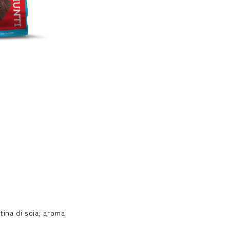
itina di soia; aroma