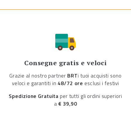
Consegne gratis e veloci
Grazie al nostro partner
BRT
i tuoi acquisti sono
veloci e garantiti in
48/72 ore
esclusi i festivi
Spedizione Gratuita
per tutti gli ordini superiori
a
€ 39,90