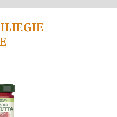
ILIEGIE
E