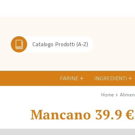
Catalogo Prodotti (A-Z)
FARINE
INGREDIENTI
Home
Alimen
Mancano 39.9 € 