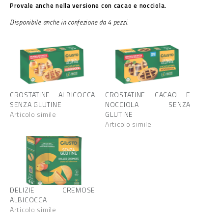
Provale anche nella versione con cacao e nocciola.
Disponibile anche in confezione da 4 pezzi.
CROSTATINE ALBICOCCA
CROSTATINE CACAO E
SENZA GLUTINE
NOCCIOLA SENZA
Articolo simile
GLUTINE
Articolo simile
DELIZIE CREMOSE
ALBICOCCA
Articolo simile