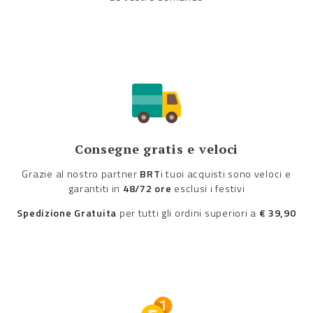
Consegne gratis e veloci
Grazie al nostro partner
BRT
i tuoi acquisti sono veloci e
garantiti in
48/72 ore
esclusi i festivi
Spedizione Gratuita
per tutti gli ordini superiori a
€ 39,90