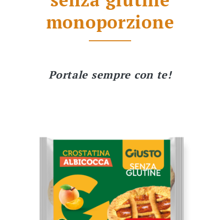
monoporzione
Portale sempre con te!