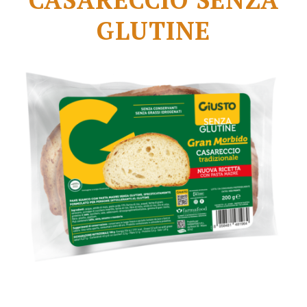
GLUTINE