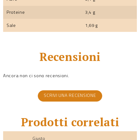
Proteine
3,4 g
Sale
1,69 g
Recensioni
Ancora non ci sono recensioni.
SCRIVI UNA RECENSIONE
Prodotti correlati
Giusto