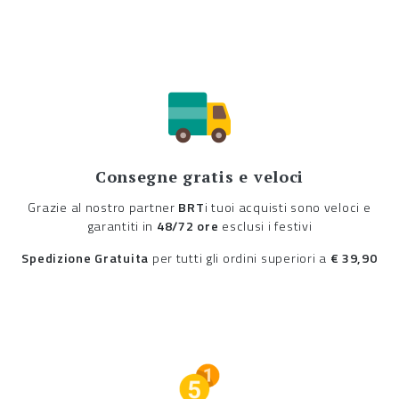
Consegne gratis e veloci
Grazie al nostro partner
BRT
i tuoi acquisti sono veloci e
garantiti in
48/72 ore
esclusi i festivi
Spedizione Gratuita
per tutti gli ordini superiori a
€ 39,90