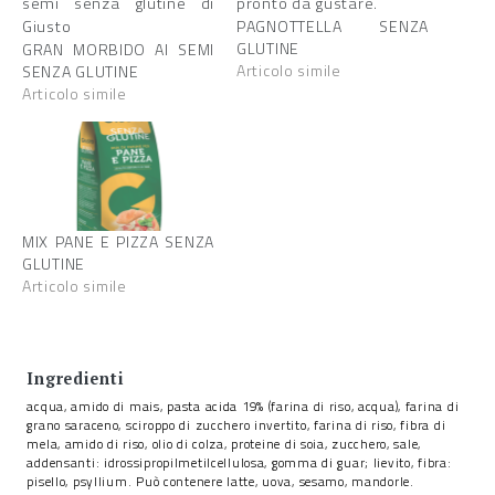
PAGNOTTELLA SENZA
GLUTINE
GRAN MORBIDO AI SEMI
Articolo simile
SENZA GLUTINE
Articolo simile
MIX PANE E PIZZA SENZA
GLUTINE
Articolo simile
Ingredienti
acqua, amido di mais, pasta acida 19% (farina di riso, acqua), farina di
grano saraceno, sciroppo di zucchero invertito, farina di riso, fibra di
mela, amido di riso, olio di colza, proteine di soia, zucchero, sale,
addensanti: idrossipropilmetilcellulosa, gomma di guar; lievito, fibra:
pisello, psyllium. Può contenere latte, uova, sesamo, mandorle.