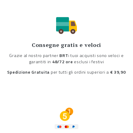
Consegne gratis e veloci
Grazie al nostro partner
BRT
i tuoi acquisti sono veloci e
garantiti in
48/72 ore
esclusi i festivi
Spedizione Gratuita
per tutti gli ordini superiori a
€ 39,90