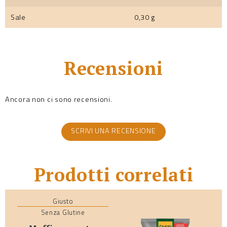
Sale
0,30 g
Recensioni
Ancora non ci sono recensioni.
SCRIVI UNA RECENSIONE
Prodotti correlati
Giusto
Senza Glutine