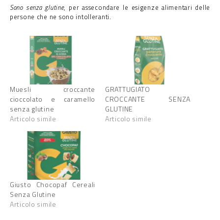
Sono senza glutine
, per assecondare le esigenze alimentari delle
persone che ne sono intolleranti.
Muesli croccante
GRATTUGIATO
cioccolato e caramello
CROCCANTE SENZA
senza glutine
GLUTINE
Articolo simile
Articolo simile
Giusto Chocopaf Cereali
Senza Glutine
Articolo simile