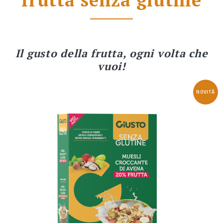
Il gusto della frutta, ogni volta che
vuoi!
NOVITÀ