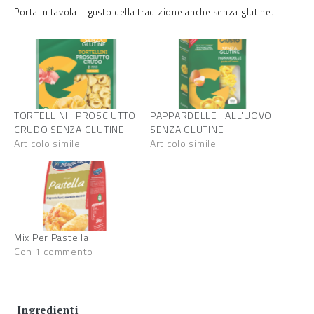
Porta in tavola il gusto della tradizione anche senza glutine.
TORTELLINI PROSCIUTTO
PAPPARDELLE ALL'UOVO
CRUDO SENZA GLUTINE
SENZA GLUTINE
Articolo simile
Articolo simile
Mix Per Pastella
Con 1 commento
Ingredienti