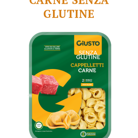
GLUTINE