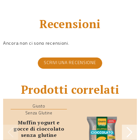
Recensioni
Ancora non ci sono recensioni.
SCRIVI UNA RECENSIONE
Prodotti correlati
Giusto
Senza Glutine
muffin yogurt e
gocce di cioccolato
senza glutine