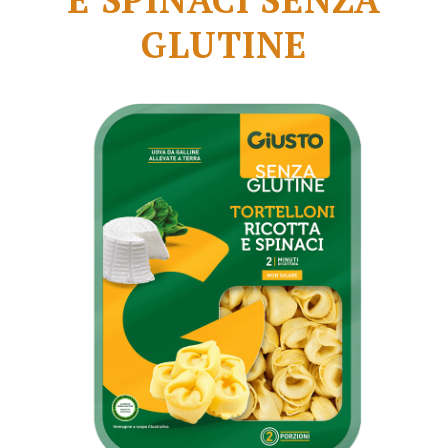
GLUTINE