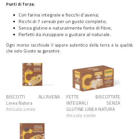
Punti di forza:
Con farina integrale e fiocchi d’avena;
Ricchi di 7 cereali per un gusto completo;
Senza glutine e naturalmente fonte di fibre;
Perfetti da inzuppare o gustare al naturale.
Ogni morso racchiude il sapore autentico della terra e la qualità
che solo Giusto sa garantire.
BISCOTTI ALL'AVENA
FETTE BISCOTTATE
Linea Natura
INTEGRALI SENZA
Articolo simile
GLUTINE LINEA NATURA
Articolo simile