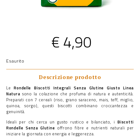
€
4,90
Esaurito
Descrizione prodotto
Le
Rondelle Biscotti Integrali Senza Glutine Giusto Linea
Natura
sono la colazione che profuma di natura e autenticità.
Preparati con 7 cereali (riso, grano saraceno, mais, teff, miglio,
quinoa, sorgo), questi biscotti combinano croccantezza e
genuinità.
Ideali per chi cerca un gusto rustico e bilanciato, i
Biscotti
Rondelle Senza Glutine
offrono fibre e nutrienti naturali per
iniziare la giornata con energia e leggerezza.