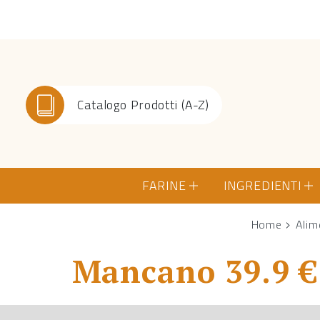
Catalogo Prodotti (A-Z)
FARINE
INGREDIENTI
Home
Alim
Mancano 39.9 € 