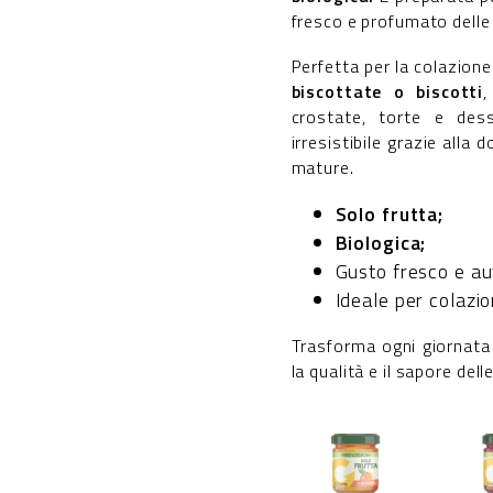
fresco e profumato delle 
Perfetta per la colazion
biscottate o biscotti
,
crostate, torte e dess
irresistibile grazie alla 
mature.
Solo frutta;
Biologica;
Gusto fresco e au
Ideale per colazio
Trasforma ogni giornata
la qualità e il sapore dell