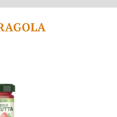
FRAGOLA