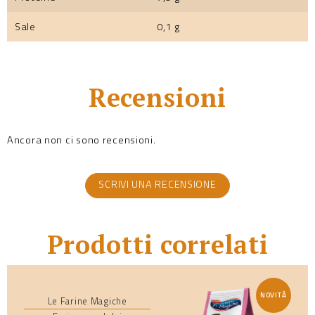
Sale
0,1 g
Recensioni
Ancora non ci sono recensioni.
SCRIVI UNA RECENSIONE
Prodotti correlati
NOVITÀ
Le Farine Magiche