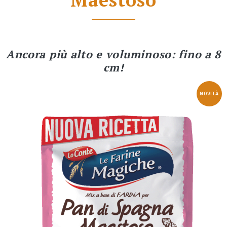
Ancora più alto e voluminoso: fino a 8
cm!
NOVITÀ