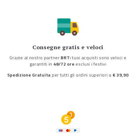
Consegne gratis e veloci
Grazie al nostro partner
BRT
i tuoi acquisti sono veloci e
garantiti in
48/72 ore
esclusi i festivi
Spedizione Gratuita
per tutti gli ordini superiori a
€ 39,90