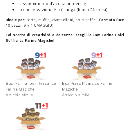
L’assorbimento d’acqua aumenta;
La conservazione è più lunga (fino a 24 mesi).
Ideale per:
torte, muffin, ciambelloni, dolci soffici.
Formato Box:
10 pezzi (9 + 1 OMAGGIO).
Fai scorta di creatività e dolcezza: scegli la Box Farina Dolci
Soffici Le Farine Magiche!
Box Farina per Pizza Le
Box Pizza Piuma Le Farine
Farine Magiche
Magiche
Articolo simile
Articolo simile