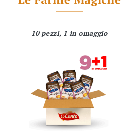
10 pezzi, 1 in omaggio