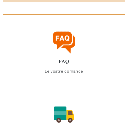
FAQ
Le vostre domande