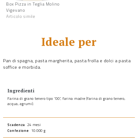
Box Pizza in Teglia Molino
Vigevano
Articolo simile
Ideale per
Pan di spagna, pasta margherita, pasta frolla e dolci a pasta
soffice e morbida.
Ingredienti
Farina di grano tenero tipo “00”, farina madre (farina di grano tenero,
acqua, agrumi).
Scadenza
24 mesi
Confezione
10.000 g