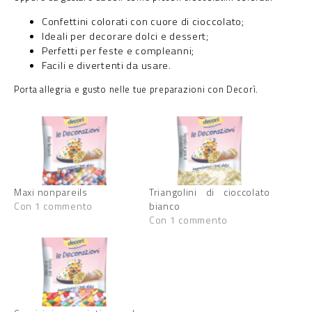
Confettini colorati con cuore di cioccolato;
Ideali per decorare dolci e dessert;
Perfetti per feste e compleanni;
Facili e divertenti da usare.
Porta allegria e gusto nelle tue preparazioni con Decorì.
Maxi nonpareils
Triangolini di cioccolato
Con 1 commento
bianco
Con 1 commento