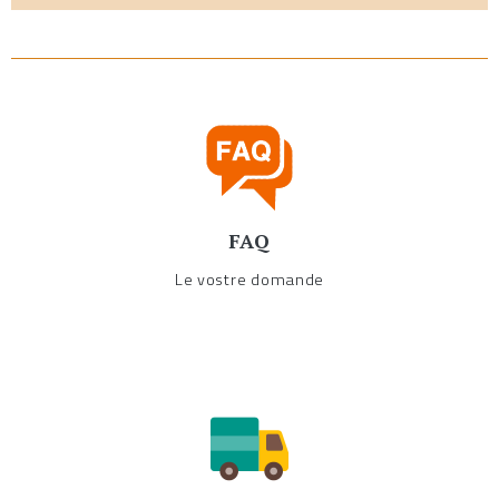
FAQ
Le vostre domande