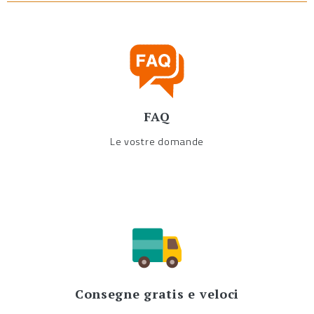
FAQ
Le vostre domande
Consegne gratis e veloci