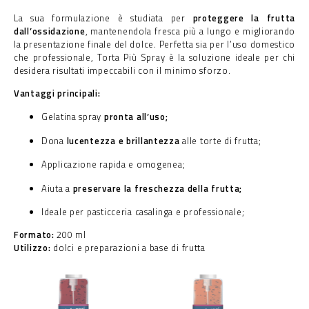
La sua formulazione è studiata per
proteggere la frutta
dall’ossidazione
, mantenendola fresca più a lungo e migliorando
la presentazione finale del dolce. Perfetta sia per l’uso domestico
che professionale, Torta Più Spray è la soluzione ideale per chi
desidera risultati impeccabili con il minimo sforzo.
Vantaggi principali:
Gelatina spray
pronta all’uso;
Dona
lucentezza e brillantezza
alle torte di frutta;
Applicazione rapida e omogenea;
Aiuta a
preservare la freschezza della frutta;
Ideale per pasticceria casalinga e professionale;
Formato:
200 ml
Utilizzo:
dolci e preparazioni a base di frutta