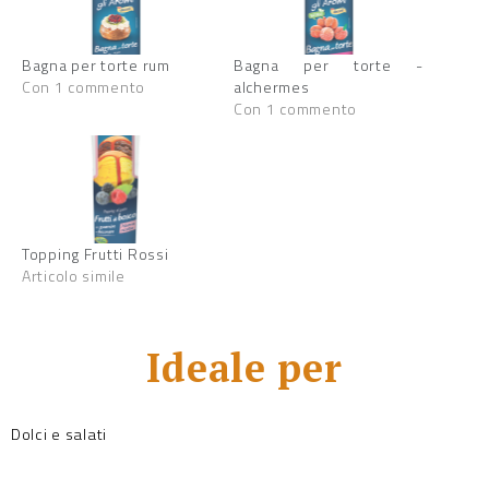
Bagna per torte rum
Bagna per torte -
Con 1 commento
alchermes
Con 1 commento
Topping Frutti Rossi
Articolo simile
Ideale per
Dolci e salati