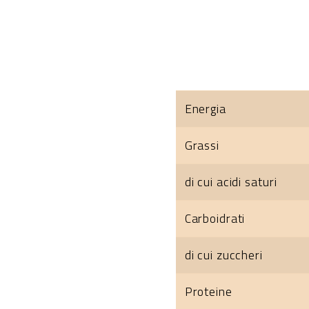
Energia
Grassi
di cui acidi saturi
Carboidrati
di cui zuccheri
Proteine