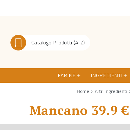
Catalogo Prodotti (A-Z)
FARINE
INGREDIENTI
Home
Altri ingredienti
Mancano 39.9 € 