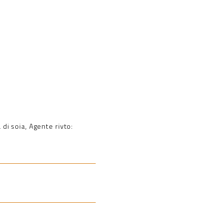
 di soia, Agente rivto: