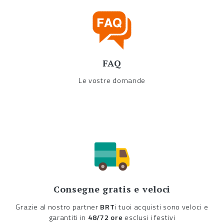
FAQ
Le vostre domande
Consegne gratis e veloci
Grazie al nostro partner
BRT
i tuoi acquisti sono veloci e
garantiti in
48/72 ore
esclusi i festivi