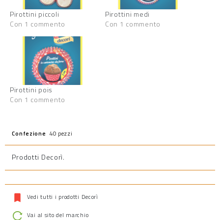
Pirottini piccoli
Pirottini medi
Con 1 commento
Con 1 commento
Pirottini pois
Con 1 commento
Confezione
40 pezzi
Prodotti Decorì
.
Vedi tutti i prodotti Decorì
Vai al sito del marchio