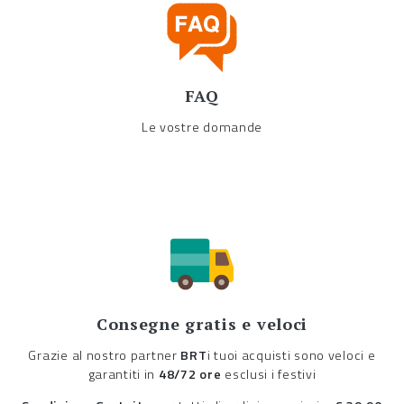
FAQ
Le vostre domande
Consegne gratis e veloci
Grazie al nostro partner
BRT
i tuoi acquisti sono veloci e
garantiti in
48/72 ore
esclusi i festivi