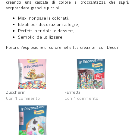
creando una cascata di colore e croccantezza che saprà
sorprendere grandi e piccini.
Maxi nonpareils colorati;
Ideali per decorazioni allegre;
Perfetti per dolci e dessert;
Semplici da utilizzare.
Porta un’esplosione di colore nelle tue creazioni con Decorì.
Zuccherini
Fanfetti
Con 1 commento
Con 1 commento