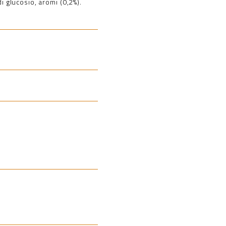
i glucosio, aromi (0,2%).