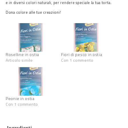
e in diversi colori naturali, per rendere speciale la tua torta.
Dona colore alle tue creazioni!
Roselline in ostia
Fiori di pesco in ostia
Articolo simile
Con 1 commento
Peonie in ostia
Con 1 commento
Ingredienti