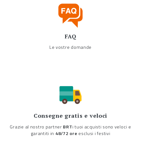
FAQ
Le vostre domande
Consegne gratis e veloci
Grazie al nostro partner
BRT
i tuoi acquisti sono veloci e
garantiti in
48/72 ore
esclusi i festivi