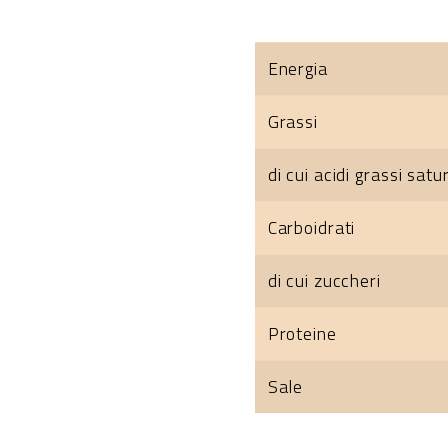
Energia
Grassi
di cui acidi grassi satur
Carboidrati
di cui zuccheri
Proteine
Sale