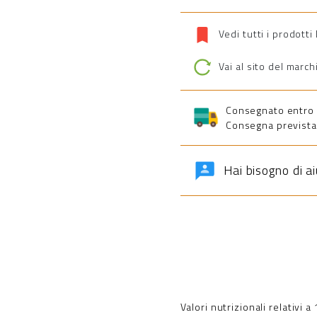
Vedi tutti i prodotti
Vai al sito del march
Consegnato entro 5 
Consegna prevista 
Hai bisogno di a
Valori nutrizionali relativi 