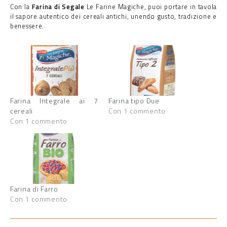
Con la
Farina di Segale
Le Farine Magiche, puoi portare in tavola
il sapore autentico dei cereali antichi, unendo gusto, tradizione e
benessere.
Farina Integrale ai 7
Farina tipo Due
cereali
Con 1 commento
Con 1 commento
Farina di Farro
Con 1 commento