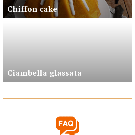
Chiffon cake
Ciambella glassata