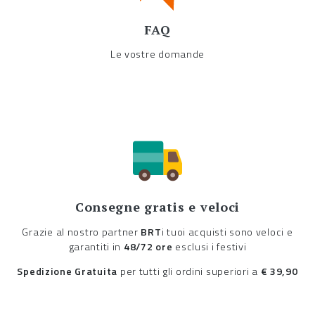
FAQ
Le vostre domande
Consegne gratis e veloci
Grazie al nostro partner
BRT
i tuoi acquisti sono veloci e
garantiti in
48/72 ore
esclusi i festivi
Spedizione Gratuita
per tutti gli ordini superiori a
€ 39,90