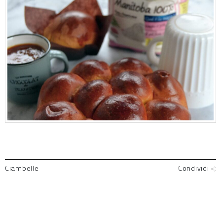
Ciambelle
Condividi