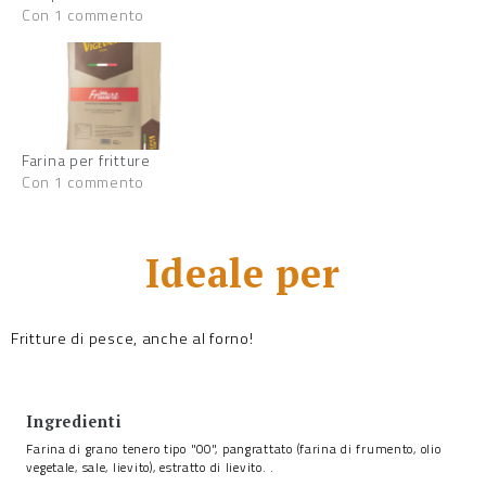
Con 1 commento
Farina per fritture
Con 1 commento
Ideale per
Fritture di pesce, anche al forno!
Ingredienti
Farina di grano tenero tipo "00", pangrattato (farina di frumento, olio
vegetale, sale, lievito), estratto di lievito. .