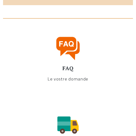
FAQ
Le vostre domande