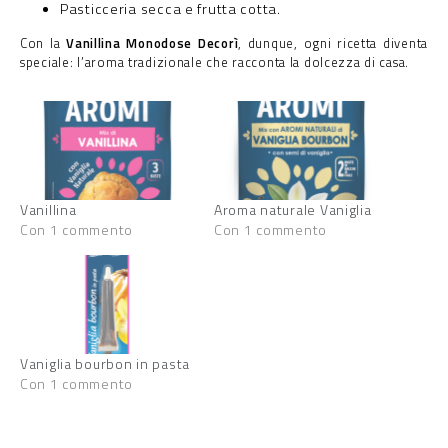
Pasticceria secca e frutta cotta.
Con la
Vanillina Monodose Decorì
, dunque, ogni ricetta diventa
speciale: l’aroma tradizionale che racconta la dolcezza di casa.
Vanillina
Aroma naturale Vaniglia
Con 1 commento
Con 1 commento
Vaniglia bourbon in pasta
Con 1 commento