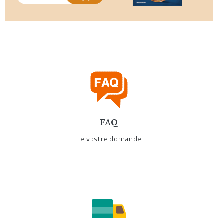
FAQ
Le vostre domande