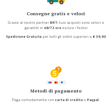
Consegne gratis e veloci
Grazie al nostro partner
BRT
i tuoi acquisti sono veloci e
garantiti in
48/72 ore
esclusi i festivi
Spedizione Gratuita
per tutti gli ordini superiori a
€ 39,90
Metodi di pagamento
Paga comodamente con
carta di credito
o
Paypal
.