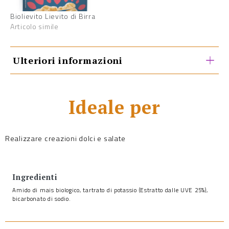
Biolievito Lievito di Birra
Articolo simile
Ulteriori informazioni
Ideale per
Realizzare creazioni dolci e salate
Ingredienti
Amido di mais biologico, tartrato di potassio (Estratto dalle UVE 25%),
bicarbonato di sodio.