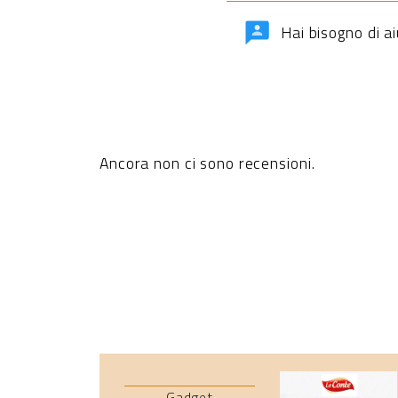
Hai bisogno di a
Ancora non ci sono recensioni.
Gadget