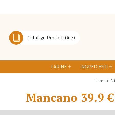
Catalogo Prodotti (A-Z)
FARINE
INGREDIENTI
Home
Al
Mancano 39.9 € 