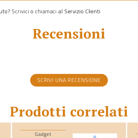
iuto?
Scrivici
o
chiamaci
al Servizio Clienti
Recensioni
SCRIVI UNA RECENSIONE
Prodotti correlati
Gadget