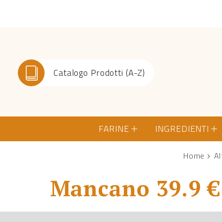
Catalogo Prodotti (A-Z)
FARINE
INGREDIENTI
Home
Al
Mancano 39.9 € 