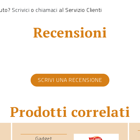
iuto?
Scrivici
o
chiamaci
al Servizio Clienti
Recensioni
SCRIVI UNA RECENSIONE
Prodotti correlati
Gadget