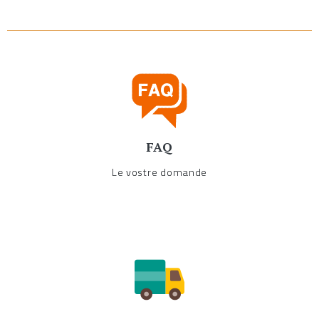
FAQ
Le vostre domande