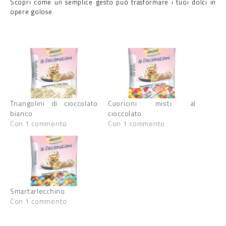
Scopri come un semplice gesto può trasformare i tuoi dolci in
opere golose.
Triangolini di cioccolato
Cuoricini misti al
bianco
cioccolato
Con 1 commento
Con 1 commento
Smartarlecchino
Con 1 commento