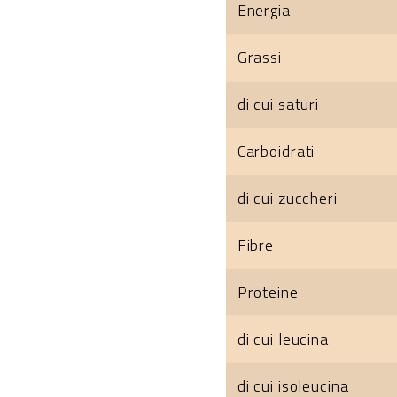
Energia
Grassi
di cui saturi
Carboidrati
di cui zuccheri
Fibre
Proteine
di cui leucina
di cui isoleucina