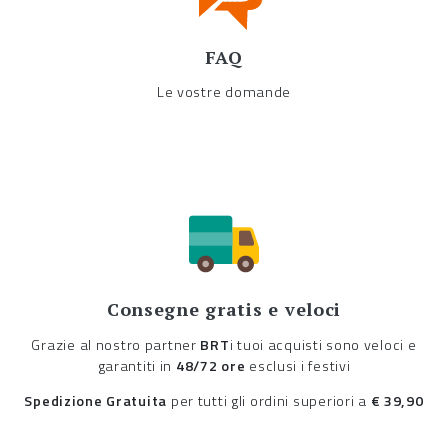
FAQ
Le vostre domande
Consegne gratis e veloci
Grazie al nostro partner
BRT
i tuoi acquisti sono veloci e
garantiti in
48/72 ore
esclusi i festivi
Spedizione Gratuita
per tutti gli ordini superiori a
€ 39,90