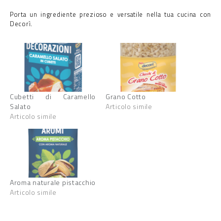
Porta un ingrediente prezioso e versatile nella tua cucina con
Decorì.
Cubetti di Caramello
Grano Cotto
Salato
Articolo simile
Articolo simile
Aroma naturale pistacchio
Articolo simile