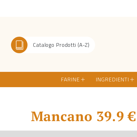
Catalogo Prodotti (A-Z)
FARINE
INGREDIENTI
Mancano 39.9 € 