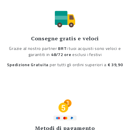
Consegne gratis e veloci
Grazie al nostro partner
BRT
i tuoi acquisti sono veloci e
garantiti in
48/72 ore
esclusi i festivi
Spedizione Gratuita
per tutti gli ordini superiori a
€ 39,90
Metodi di pagamento