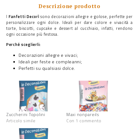
Descrizione prodotto
I
Fanfetti Decorì
sono decorazioni allegre e golose, perfette per
personalizzare ogni dolce. Ideali per dare colore e vivacità a
torte, biscotti, cupcake e dessert al cucchiaio, infatti, rendono
ogni occasione più festosa.
Perché sceglierli:
Decorazioni allegre e vivaci;
Ideali per feste e compleanni;
Perfetti su qualsiasi dolce.
Zuccherini Topolini
Maxi nonpareils
Articolo simile
Con 1 commento