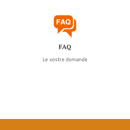
FAQ
Le vostre domande