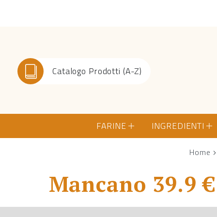
Catalogo Prodotti (A-Z)
FARINE
INGREDIENTI
Home
Mancano 39.9 € 