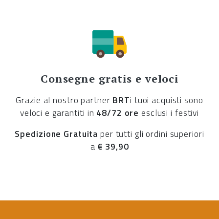
Consegne gratis e veloci
Grazie al nostro partner
BRT
i tuoi acquisti sono
veloci e garantiti in
48/72 ore
esclusi i festivi
Spedizione Gratuita
per tutti gli ordini superiori
a
€ 39,90