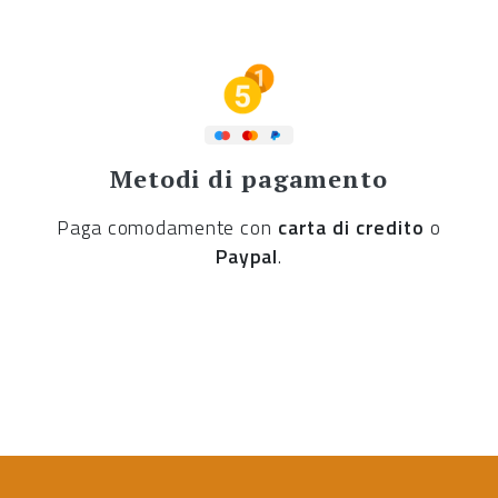
Metodi di pagamento
Paga comodamente con
carta di credito
o
Paypal
.