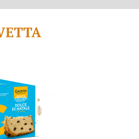
VETTA