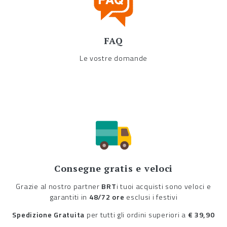
FAQ
Le vostre domande
Consegne gratis e veloci
Grazie al nostro partner
BRT
i tuoi acquisti sono veloci e
garantiti in
48/72 ore
esclusi i festivi
Spedizione Gratuita
per tutti gli ordini superiori a
€ 39,90