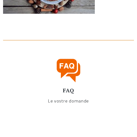
FAQ
Le vostre domande